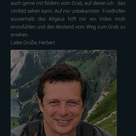
auch gerne mit Bildern vom Grab, auf denen ich das
Umfeld sehen kann. Auf mir unbekannten Friedhöfen
ausserhalb des Allgäus hilft mir ein Video mich
einzufühlen und den Abstand vom Weg zum Grab zu
ersehen.
Liebe Grüße, Herbert