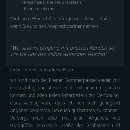
- Maximale Maße des Grabsteins
- Fundamentierung
*Auf Ihren Wunsch hin erfragen wir diese Details,
wenn Sie uns den Ansprechpartner nennen.
“Wir sind im Umgang mit unseren Kunden so,
wie wir uns das selbst wünschen würden!”
Liebe Interessenten, liebe Eltern,
wir sind nach der kleinen Sommerpause wieder voll
einsatzfähig und stehen euch mit unserem ganzen
Können und allen tollen Mitarbeitern zur Verfügung.
Ganz wichtig wäre, dass ich von euch genügend
Angaben bekomme, um euch gut beraten zu können.
Versorgt mich also mit allen Angaben, wie
Grabgröße, Maximale Größe der Grabsteine und