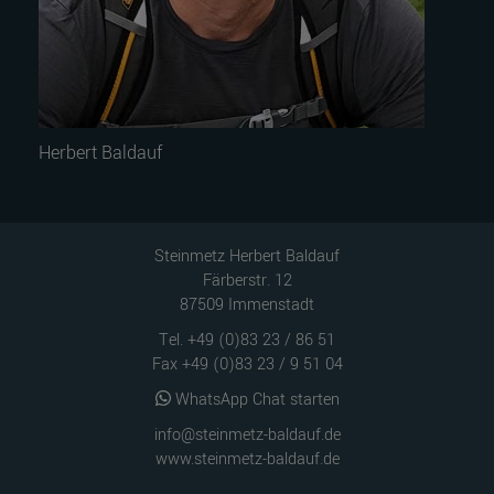
Herbert Baldauf
Steinmetz Herbert Baldauf
Färberstr. 12
87509 Immenstadt
Tel.
+49 (0)83 23 / 86 51
Fax +49 (0)83 23 / 9 51 04
WhatsApp Chat starten
info@steinmetz-baldauf.de
www.steinmetz-baldauf.de