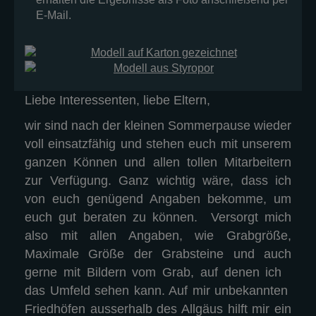
E-Mail.
Liebe Interessenten, liebe Eltern,
wir sind nach der kleinen Sommerpause wieder
voll einsatzfähig und stehen euch mit unserem
ganzen Können und allen tollen Mitarbeitern
zur Verfügung. Ganz wichtig wäre, dass ich
von euch genügend Angaben bekomme, um
euch gut beraten zu können. Versorgt mich
also mit allen Angaben, wie Grabgröße,
Maximale Größe der Grabsteine und auch
gerne mit Bildern vom Grab, auf denen ich
das Umfeld sehen kann. Auf mir unbekannten
Friedhöfen ausserhalb des Allgäus hilft mir ein