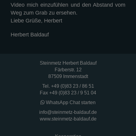
Video mich einzufühlen und den Abstand vom
Weg zum Grab zu ersehen.
Liebe Grüße, Herbert
Herbert Baldauf
Steinmetz Herbert Baldauf
Färberstr. 12
87509 Immenstadt
Tel.
+49 (0)83 23 / 86 51
Fax +49 (0)83 23 / 9 51 04
WhatsApp Chat starten
info@steinmetz-baldauf.de
www.steinmetz-baldauf.de